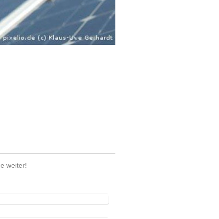
e weiter!