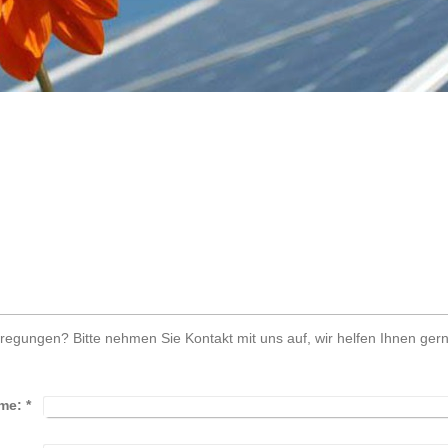
gungen? Bitte nehmen Sie Kontakt mit uns auf, wir helfen Ihnen gern
me:
*