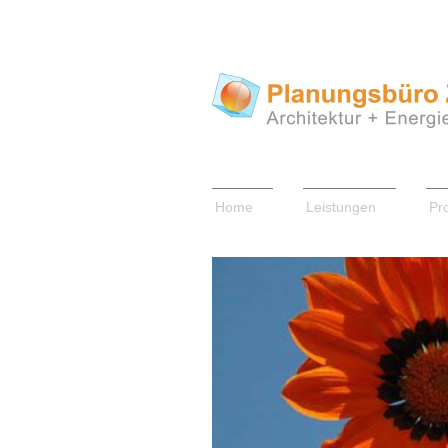
Home
Leistungen
Pr