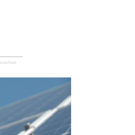
enschutz